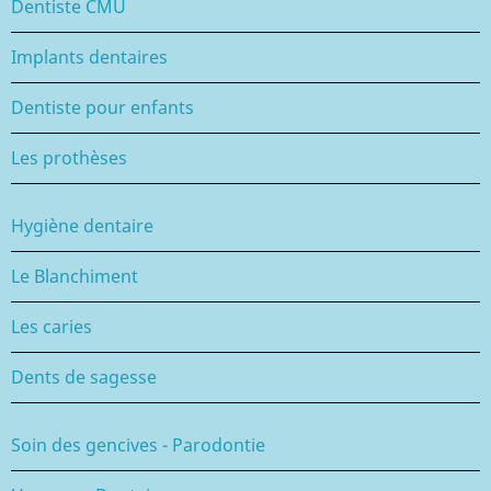
Dentiste CMU
Implants dentaires
Dentiste pour enfants
Les prothèses
Hygiène dentaire
Le Blanchiment
Les caries
Dents de sagesse
Soin des gencives - Parodontie