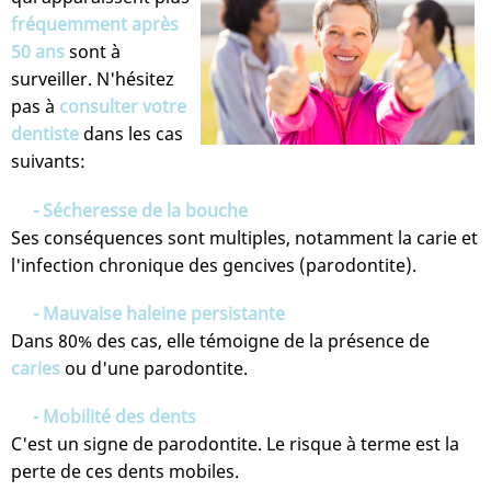
fréquemment après
50 ans
sont à
surveiller. N'hésitez
pas à
consulter votre
dentiste
dans les cas
suivants:
- Sécheresse de la bouche
Ses conséquences sont multiples, notamment la carie et
l'infection chronique des gencives (parodontite).
- Mauvaise haleine persistante
Dans 80% des cas, elle témoigne de la présence de
caries
ou d'une parodontite.
- Mobilité des dents
C'est un signe de parodontite. Le risque à terme est la
perte de ces dents mobiles.