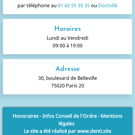
par téléphone au
01 42 55 39 35
ou
Doctolib
Horaires
Lundi au Vendredi
09:00 à 19:00
Adresse
30, boulevard de Belleville
75020 Paris 20
Honoraires
-
Infos Conseil de l'Ordre
-
Mentions
légales
Le site a été réalisé par
www.denti.site