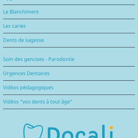
Le Blanchiment
Les caries
Dents de sagesse
Soin des gencives - Parodontie
Urgences Dentaires
Vidéos pédagogiques
Vidéos "vos dents à tout âge"